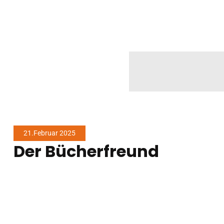
21.Februar 2025
Der Bücherfreund