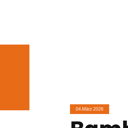
04.März 2026